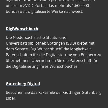
unserem ZVDD Portal, das mehr als 1.600.000
bundesweit digitalisierte Werke nachweist.
DigiWunschbuch
Die Niedersächsische Staats- und
Universitätsbibliothek Göttingen (SUB) bietet mit
dem Service „DigiWunschbuch” die Möglichkeit,
Patenschaften für die Digitalisierung von Büchern zu
übernehmen. Übernehmen Sie die Patenschaft für
die Digitalisierung Ihres Wunschbuches.
Gutenberg Digital
Besuchen Sie das Faksimile der Göttinger Gutenberg
Bibel.