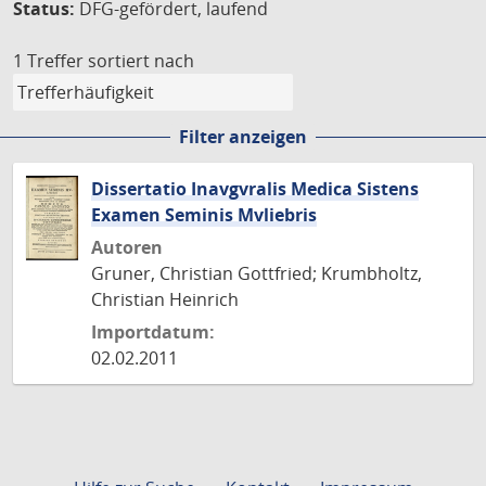
Status:
DFG-gefördert, laufend
1 Treffer
sortiert nach
Filter anzeigen
Dissertatio Inavgvralis Medica Sistens
Examen Seminis Mvliebris
Autoren
Gruner, Christian Gottfried; Krumbholtz,
Christian Heinrich
Importdatum:
02.02.2011