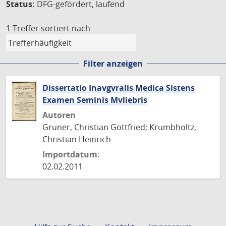
Status:
DFG-gefördert, laufend
1 Treffer
sortiert nach
Filter anzeigen
Dissertatio Inavgvralis Medica Sistens
Examen Seminis Mvliebris
Autoren
Gruner, Christian Gottfried; Krumbholtz,
Christian Heinrich
Importdatum:
02.02.2011