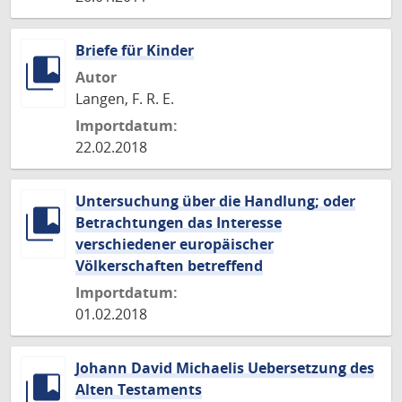
Briefe für Kinder
Autor
Langen, F. R. E.
Importdatum:
22.02.2018
Untersuchung über die Handlung; oder
Betrachtungen das Interesse
verschiedener europäischer
Völkerschaften betreffend
Importdatum:
01.02.2018
Johann David Michaelis Uebersetzung des
Alten Testaments