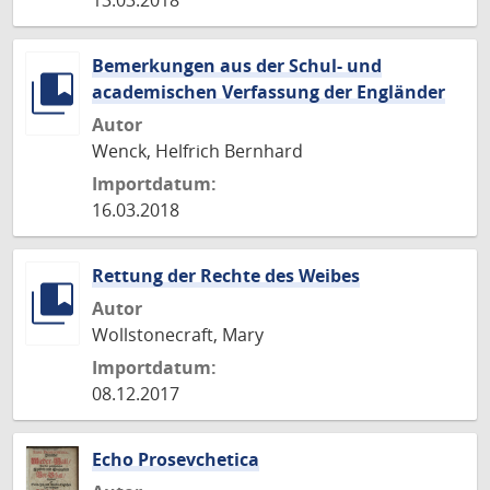
13.03.2018
Bemerkungen aus der Schul- und
academischen Verfassung der Engländer
Autor
Wenck, Helfrich Bernhard
Importdatum:
16.03.2018
Rettung der Rechte des Weibes
Autor
Wollstonecraft, Mary
Importdatum:
08.12.2017
Echo Prosevchetica