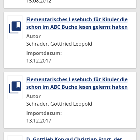
15.08.2012
Elementarisches Lesebuch für Kinder die
schon im ABC Buche lesen gelernt haben
Autor
Schrader, Gottfried Leopold
Importdatum:
13.12.2017
Elementarisches Lesebuch für Kinder die
schon im ABC Buche lesen gelernt haben
Autor
Schrader, Gottfried Leopold
Importdatum:
13.12.2017
D. Gottlieb Konrad Christian Storr, der