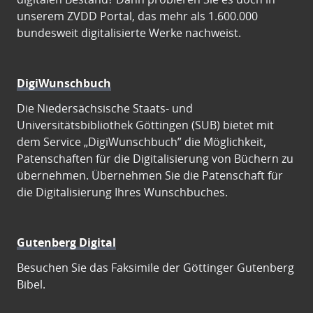
unserem ZVDD Portal, das mehr als 1.600.000
bundesweit digitalisierte Werke nachweist.
DigiWunschbuch
Die Niedersächsische Staats- und
Universitätsbibliothek Göttingen (SUB) bietet mit
dem Service „DigiWunschbuch” die Möglichkeit,
Patenschaften für die Digitalisierung von Büchern zu
übernehmen. Übernehmen Sie die Patenschaft für
die Digitalisierung Ihres Wunschbuches.
Gutenberg Digital
Besuchen Sie das Faksimile der Göttinger Gutenberg
Bibel.