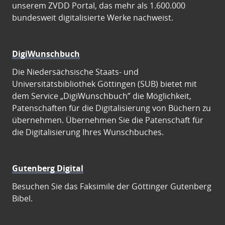
unserem ZVDD Portal, das mehr als 1.600.000
bundesweit digitalisierte Werke nachweist.
DigiWunschbuch
Die Niedersächsische Staats- und
Universitätsbibliothek Göttingen (SUB) bietet mit
dem Service „DigiWunschbuch” die Möglichkeit,
Patenschaften für die Digitalisierung von Büchern zu
übernehmen. Übernehmen Sie die Patenschaft für
die Digitalisierung Ihres Wunschbuches.
Gutenberg Digital
Besuchen Sie das Faksimile der Göttinger Gutenberg
Bibel.