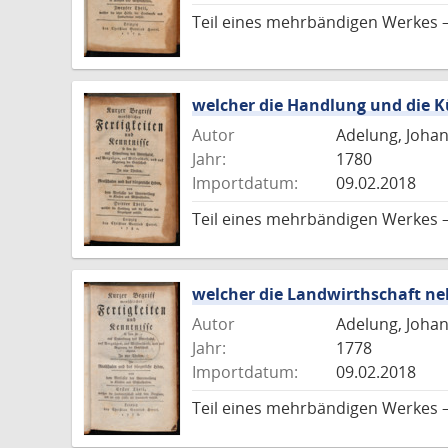
Teil eines mehrbändigen Werkes 
welcher die Handlung und die K
Autor
Adelung, Joha
Jahr:
1780
Importdatum:
09.02.2018
Teil eines mehrbändigen Werkes 
welcher die Landwirthschaft ne
Autor
Adelung, Joha
Jahr:
1778
Importdatum:
09.02.2018
Teil eines mehrbändigen Werkes 