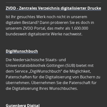
ZVDD - Zentrales Verzeichnis digitalisierter Drucke
Ist Ihr gesuchtes Werk noch nicht in unserem
digitalen Bestand? Dann probieren Sie es doch in
unserem ZVDD Portal, das mehr als 1.600.000
bundesweit digitalisierte Werke nachweist.
DigiWunschbuch
Die Niedersächsische Staats- und
Universitätsbibliothek Göttingen (SUB) bietet mit
dem Service „DigiWunschbuch” die Möglichkeit,
Patenschaften für die Digitalisierung von Büchern zu
übernehmen. Übernehmen Sie die Patenschaft für
die Digitalisierung Ihres Wunschbuches.
Gutenberg Digital