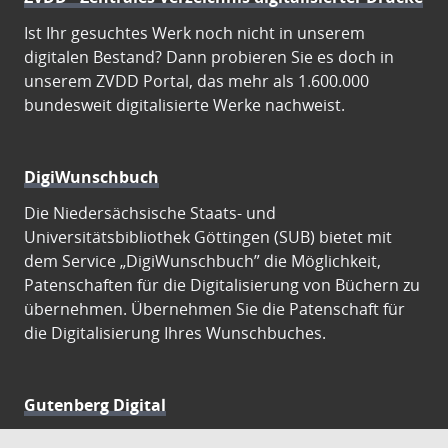
Ist Ihr gesuchtes Werk noch nicht in unserem
digitalen Bestand? Dann probieren Sie es doch in
unserem ZVDD Portal, das mehr als 1.600.000
bundesweit digitalisierte Werke nachweist.
DigiWunschbuch
Die Niedersächsische Staats- und
Universitätsbibliothek Göttingen (SUB) bietet mit
dem Service „DigiWunschbuch” die Möglichkeit,
Patenschaften für die Digitalisierung von Büchern zu
übernehmen. Übernehmen Sie die Patenschaft für
die Digitalisierung Ihres Wunschbuches.
Gutenberg Digital
Besuchen Sie das Faksimile der Göttinger Gutenberg