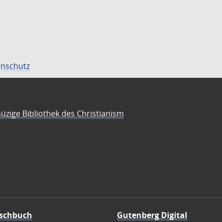
nschutz
üzige Bibliothek des Christianism
schbuch
Gutenberg Digital