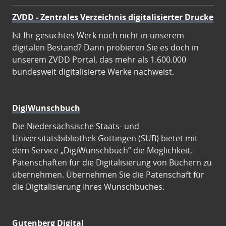
ZVDD - Zentrales Verzeichnis digitalisierter Drucke
Ist Ihr gesuchtes Werk noch nicht in unserem
digitalen Bestand? Dann probieren Sie es doch in
unserem ZVDD Portal, das mehr als 1.600.000
bundesweit digitalisierte Werke nachweist.
DigiWunschbuch
Die Niedersächsische Staats- und
Universitätsbibliothek Göttingen (SUB) bietet mit
dem Service „DigiWunschbuch” die Möglichkeit,
Patenschaften für die Digitalisierung von Büchern zu
übernehmen. Übernehmen Sie die Patenschaft für
die Digitalisierung Ihres Wunschbuches.
Gutenberg Digital