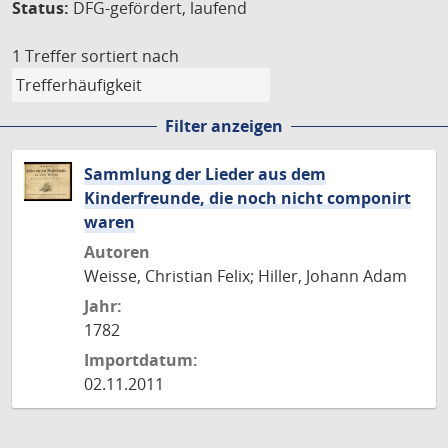
Status:
DFG-gefördert, laufend
1 Treffer
sortiert nach
Filter anzeigen
Sammlung der Lieder aus dem
Kinderfreunde, die noch nicht componirt
waren
Autoren
Weisse, Christian Felix; Hiller, Johann Adam
Jahr:
1782
Importdatum:
02.11.2011