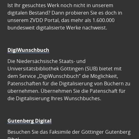
Ist Ihr gesuchtes Werk noch nicht in unserem
digitalen Bestand? Dann probieren Sie es doch in
unserem ZVDD Portal, das mehr als 1.600.000
bundesweit digitalisierte Werke nachweist.
DigiWunschbuch
Die Niedersächsische Staats- und
Universitätsbibliothek Göttingen (SUB) bietet mit
dem Service „DigiWunschbuch” die Möglichkeit,
Patenschaften für die Digitalisierung von Büchern zu
übernehmen. Übernehmen Sie die Patenschaft für
die Digitalisierung Ihres Wunschbuches.
Gutenberg Digital
Besuchen Sie das Faksimile der Göttinger Gutenberg