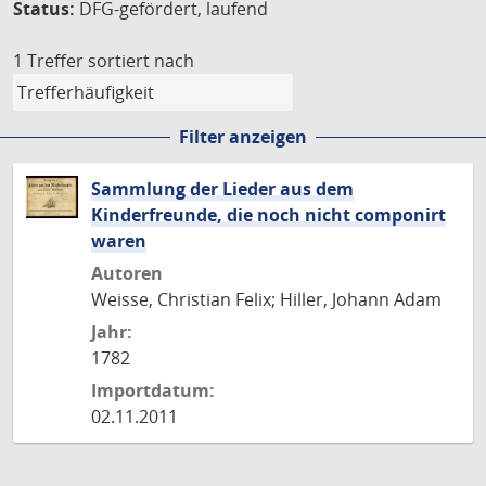
Status:
DFG-gefördert, laufend
1 Treffer
sortiert nach
Filter anzeigen
Sammlung der Lieder aus dem
Kinderfreunde, die noch nicht componirt
waren
Autoren
Weisse, Christian Felix; Hiller, Johann Adam
Jahr:
1782
Importdatum:
02.11.2011