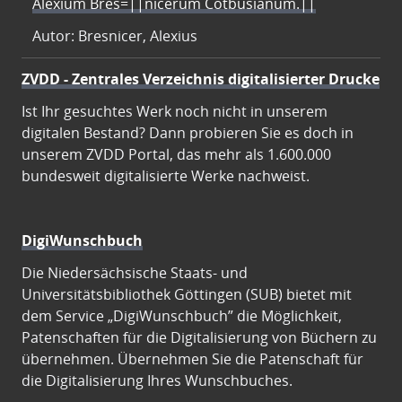
Alexium Bres=||nicerum Cotbusianum.||
Autor: Bresnicer, Alexius
ZVDD - Zentrales Verzeichnis digitalisierter Drucke
Ist Ihr gesuchtes Werk noch nicht in unserem
digitalen Bestand? Dann probieren Sie es doch in
unserem ZVDD Portal, das mehr als 1.600.000
bundesweit digitalisierte Werke nachweist.
DigiWunschbuch
Die Niedersächsische Staats- und
Universitätsbibliothek Göttingen (SUB) bietet mit
dem Service „DigiWunschbuch” die Möglichkeit,
Patenschaften für die Digitalisierung von Büchern zu
übernehmen. Übernehmen Sie die Patenschaft für
die Digitalisierung Ihres Wunschbuches.