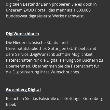
digitalen Bestand? Dann probieren Sie es doch in
unserem ZVDD Portal, das mehr als 1.600.000
bundesweit digitalisierte Werke nachweist.
DigiWunschbuch
Die Niedersächsische Staats- und
Universitätsbibliothek Göttingen (SUB) bietet mit
dem Service „DigiWunschbuch” die Möglichkeit,
Patenschaften für die Digitalisierung von Büchern zu
übernehmen. Übernehmen Sie die Patenschaft für
die Digitalisierung Ihres Wunschbuches.
Gutenberg Digital
Besuchen Sie das Faksimile der Göttinger Gutenberg
Bibel.