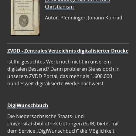
Christianism
Autor: Pfenninger, Johann Konrad
ZVDD - Zentrales Verzeichnis digitalisierter Drucke
Ist Ihr gesuchtes Werk noch nicht in unserem
digitalen Bestand? Dann probieren Sie es doch in
unserem ZVDD Portal, das mehr als 1.600.000
bundesweit digitalisierte Werke nachweist.
DigiWunschbuch
Die Niedersächsische Staats- und
Universitätsbibliothek Göttingen (SUB) bietet mit
dem Service „DigiWunschbuch” die Möglichkeit,