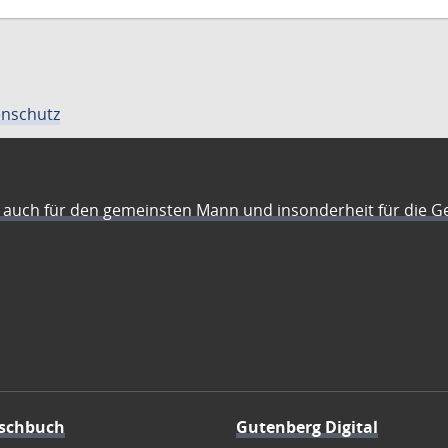
nschutz
auch für den gemeinsten Mann und insonderheit für die G
schbuch
Gutenberg Digital