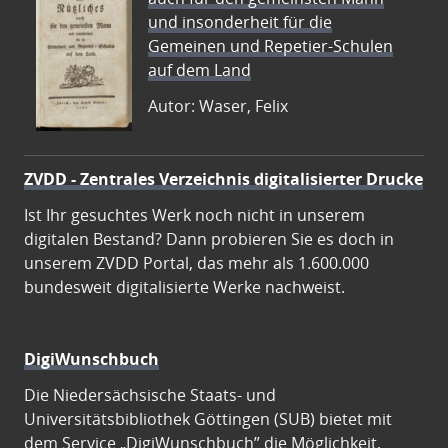
und insonderheit für die
Gemeinen und Repetier-Schulen
auf dem Land
Autor: Waser, Felix
ZVDD - Zentrales Verzeichnis digitalisierter Drucke
Ist Ihr gesuchtes Werk noch nicht in unserem
digitalen Bestand? Dann probieren Sie es doch in
unserem ZVDD Portal, das mehr als 1.600.000
bundesweit digitalisierte Werke nachweist.
DigiWunschbuch
Die Niedersächsische Staats- und
Universitätsbibliothek Göttingen (SUB) bietet mit
dem Service „DigiWunschbuch” die Möglichkeit,