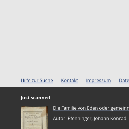
Hilfe zur Suche
Kontakt
Impressum
Date
Just scanned
Die Familie von Eden oder gemeinn
Autor: Pfenninger, Johann Konrad