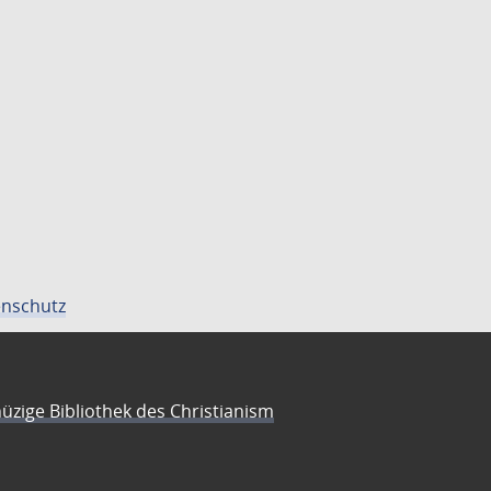
nschutz
üzige Bibliothek des Christianism