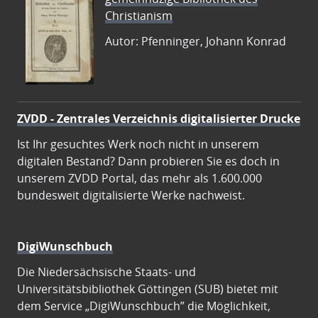
Christianism
Autor: Pfenninger, Johann Konrad
ZVDD - Zentrales Verzeichnis digitalisierter Drucke
Ist Ihr gesuchtes Werk noch nicht in unserem
digitalen Bestand? Dann probieren Sie es doch in
unserem ZVDD Portal, das mehr als 1.600.000
bundesweit digitalisierte Werke nachweist.
DigiWunschbuch
Die Niedersächsische Staats- und
Universitätsbibliothek Göttingen (SUB) bietet mit
dem Service „DigiWunschbuch” die Möglichkeit,