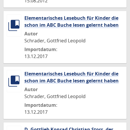
15.08.2012
Elementarisches Lesebuch für Kinder die
schon im ABC Buche lesen gelernt haben
Autor
Schrader, Gottfried Leopold
Importdatum:
13.12.2017
Elementarisches Lesebuch für Kinder die
schon im ABC Buche lesen gelernt haben
Autor
Schrader, Gottfried Leopold
Importdatum:
13.12.2017
D. Gottlieb Konrad Christian Storr, der