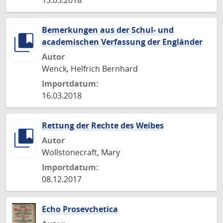
13.03.2018
Bemerkungen aus der Schul- und
academischen Verfassung der Engländer
Autor
Wenck, Helfrich Bernhard
Importdatum:
16.03.2018
Rettung der Rechte des Weibes
Autor
Wollstonecraft, Mary
Importdatum:
08.12.2017
Echo Prosevchetica