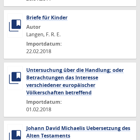
Briefe für Kinder
Autor
Langen, F. R. E.
Importdatum:
22.02.2018
Untersuchung über die Handlung; oder
Betrachtungen das Interesse
verschiedener europäischer
Völkerschaften betreffend
Importdatum:
01.02.2018
Johann David Michaelis Uebersetzung des
Alten Testaments