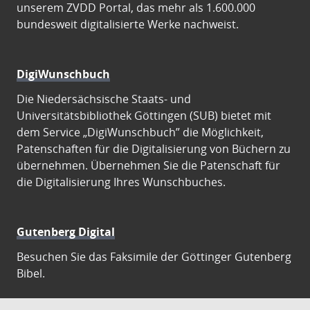
unserem ZVDD Portal, das mehr als 1.600.000
bundesweit digitalisierte Werke nachweist.
DigiWunschbuch
Die Niedersächsische Staats- und
Universitätsbibliothek Göttingen (SUB) bietet mit
dem Service „DigiWunschbuch” die Möglichkeit,
Patenschaften für die Digitalisierung von Büchern zu
übernehmen. Übernehmen Sie die Patenschaft für
die Digitalisierung Ihres Wunschbuches.
Gutenberg Digital
Besuchen Sie das Faksimile der Göttinger Gutenberg
Bibel.