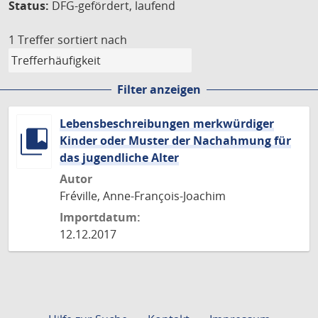
Status:
DFG-gefördert, laufend
1 Treffer
sortiert nach
Filter anzeigen
Lebensbeschreibungen merkwürdiger
Kinder oder Muster der Nachahmung für
das jugendliche Alter
Autor
Fréville, Anne-François-Joachim
Importdatum:
12.12.2017