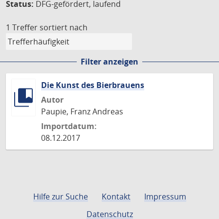
Status:
DFG-gefördert, laufend
1 Treffer
sortiert nach
Filter anzeigen
Die Kunst des Bierbrauens
Autor
Paupie, Franz Andreas
Importdatum:
08.12.2017
Hilfe zur Suche
Kontakt
Impressum
Datenschutz