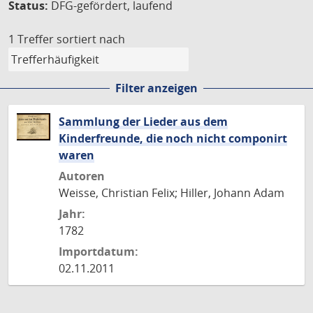
Status:
DFG-gefördert, laufend
1 Treffer
sortiert nach
Filter anzeigen
Sammlung der Lieder aus dem
Kinderfreunde, die noch nicht componirt
waren
Autoren
Weisse, Christian Felix; Hiller, Johann Adam
Jahr:
1782
Importdatum:
02.11.2011