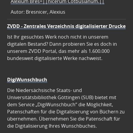
Alexium Bres=||nicerum Cotbusianum.||
Autor: Bresnicer, Alexius
ZVDD - Zentrales Verzeichnis digitalisierter Drucke
Ist Ihr gesuchtes Werk noch nicht in unserem
digitalen Bestand? Dann probieren Sie es doch in
unserem ZVDD Portal, das mehr als 1.600.000
bundesweit digitalisierte Werke nachweist.
DigiWunschbuch
Die Niedersächsische Staats- und
Universitätsbibliothek Göttingen (SUB) bietet mit
dem Service „DigiWunschbuch” die Möglichkeit,
Patenschaften für die Digitalisierung von Büchern zu
übernehmen. Übernehmen Sie die Patenschaft für
die Digitalisierung Ihres Wunschbuches.