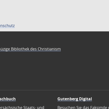
nschutz
üzige Bibliothek des Christianism
schbuch
Gutenberg Digital
ersächsische Staats- und
Besuchen Sie das Faksimile 