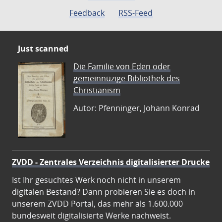
Feedback
RSS-Feed
Just scanned
Die Familie von Eden oder
gemeinnüzige Bibliothek des
Christianism
Autor: Pfenninger, Johann Konrad
ZVDD - Zentrales Verzeichnis digitalisierter Drucke
Ist Ihr gesuchtes Werk noch nicht in unserem
digitalen Bestand? Dann probieren Sie es doch in
unserem ZVDD Portal, das mehr als 1.600.000
bundesweit digitalisierte Werke nachweist.