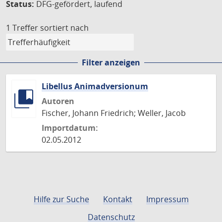
Status:
DFG-gefördert, laufend
1 Treffer
sortiert nach
Filter anzeigen
Libellus Animadversionum
Autoren
Fischer, Johann Friedrich; Weller, Jacob
Importdatum:
02.05.2012
Hilfe zur Suche
Kontakt
Impressum
Datenschutz