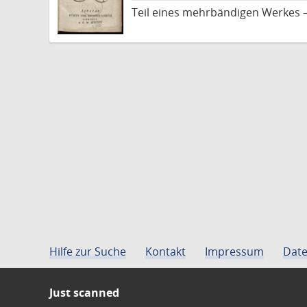
Teil eines mehrbändigen Werkes 
Hilfe zur Suche
Kontakt
Impressum
Date
Just scanned