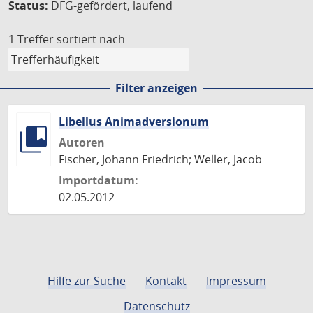
Status:
DFG-gefördert, laufend
1 Treffer
sortiert nach
Filter anzeigen
Libellus Animadversionum
Autoren
Fischer, Johann Friedrich; Weller, Jacob
Importdatum:
02.05.2012
Hilfe zur Suche
Kontakt
Impressum
Datenschutz