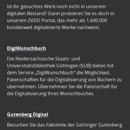
Ist Ihr gesuchtes Werk noch nicht in unserem
digitalen Bestand? Dann probieren Sie es doch in
unserem ZVDD Portal, das mehr als 1.600.000
bundesweit digitalisierte Werke nachweist.
DigiWunschbuch
Die Niedersächsische Staats- und
Universitätsbibliothek Göttingen (SUB) bietet mit
dem Service „DigiWunschbuch” die Möglichkeit,
Patenschaften für die Digitalisierung von Büchern zu
übernehmen. Übernehmen Sie die Patenschaft für
die Digitalisierung Ihres Wunschbuches.
Gutenberg Digital
Besuchen Sie das Faksimile der Göttinger Gutenberg