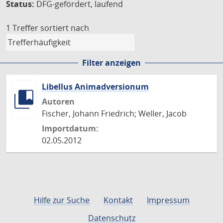
Status:
DFG-gefördert, laufend
1 Treffer
sortiert nach
Filter anzeigen
Libellus Animadversionum
Autoren
Fischer, Johann Friedrich; Weller, Jacob
Importdatum:
02.05.2012
Hilfe zur Suche
Kontakt
Impressum
Datenschutz