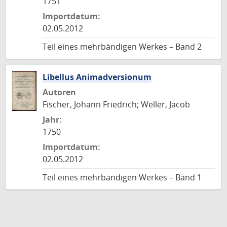
1751
Importdatum:
02.05.2012
Teil eines mehrbändigen Werkes – Band 2
Libellus Animadversionum
Autoren
Fischer, Johann Friedrich; Weller, Jacob
Jahr:
1750
Importdatum:
02.05.2012
Teil eines mehrbändigen Werkes – Band 1