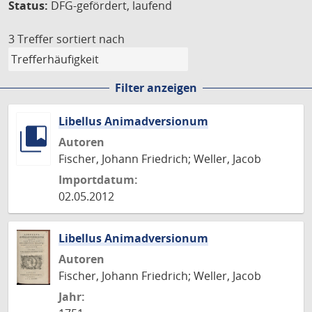
Status:
DFG-gefördert, laufend
3 Treffer
sortiert nach
Filter anzeigen
Libellus Animadversionum
Autoren
Fischer, Johann Friedrich; Weller, Jacob
Importdatum:
02.05.2012
Libellus Animadversionum
Autoren
Fischer, Johann Friedrich; Weller, Jacob
Jahr: