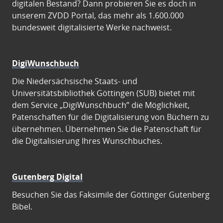
digitalen Bestand? Dann probieren Sie es doch in
unserem ZVDD Portal, das mehr als 1.600.000
bundesweit digitalisierte Werke nachweist.
DigiWunschbuch
Die Niedersächsische Staats- und
Universitätsbibliothek Göttingen (SUB) bietet mit
dem Service „DigiWunschbuch” die Möglichkeit,
Patenschaften für die Digitalisierung von Büchern zu
übernehmen. Übernehmen Sie die Patenschaft für
die Digitalisierung Ihres Wunschbuches.
Gutenberg Digital
Besuchen Sie das Faksimile der Göttinger Gutenberg
Bibel.