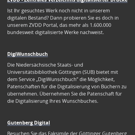
Ist Ihr gesuchtes Werk noch nicht in unserem
digitalen Bestand? Dann probieren Sie es doch in
unserem ZVDD Portal, das mehr als 1.600.000
bundesweit digitalisierte Werke nachweist.
DigiWunschbuch
Die Niedersächsische Staats- und
Universitätsbibliothek Göttingen (SUB) bietet mit
dem Service „DigiWunschbuch” die Möglichkeit,
Patenschaften für die Digitalisierung von Büchern zu
übernehmen. Übernehmen Sie die Patenschaft für
die Digitalisierung Ihres Wunschbuches.
Gutenberg Digital
Besuchen Sie das Faksimile der Göttinger Gutenberg