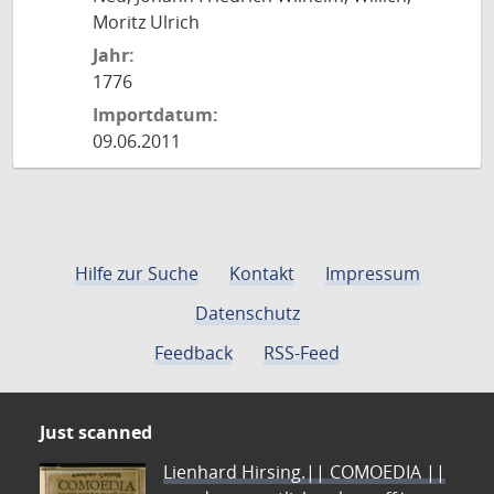
Moritz Ulrich
Jahr:
1776
Importdatum:
09.06.2011
Hilfe zur Suche
Kontakt
Impressum
Datenschutz
Feedback
RSS-Feed
Just scanned
Lienhard Hirsing.|| COMOEDIA ||