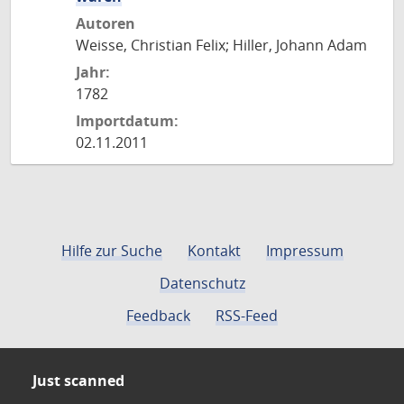
Autoren
Weisse, Christian Felix; Hiller, Johann Adam
Jahr:
1782
Importdatum:
02.11.2011
Hilfe zur Suche
Kontakt
Impressum
Datenschutz
Feedback
RSS-Feed
Just scanned