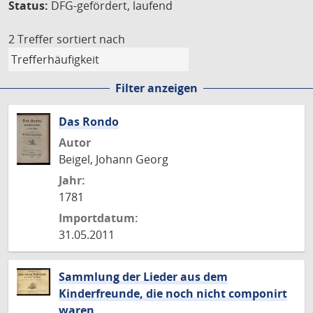
Status:
DFG-gefördert, laufend
2 Treffer
sortiert nach
Filter anzeigen
Das Rondo
Autor
Beigel, Johann Georg
Jahr:
1781
Importdatum:
31.05.2011
Sammlung der Lieder aus dem
Kinderfreunde, die noch nicht componirt
waren