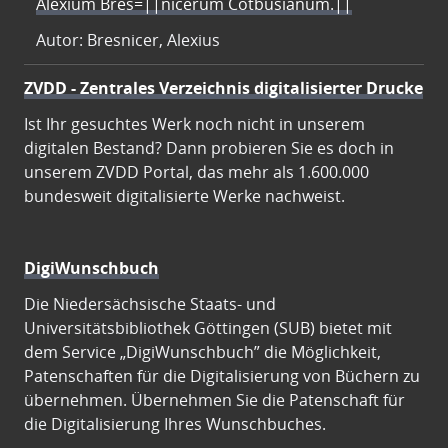
Alexium Bres=||nicerum Cotbusianum.||
Autor: Bresnicer, Alexius
ZVDD - Zentrales Verzeichnis digitalisierter Drucke
Ist Ihr gesuchtes Werk noch nicht in unserem
digitalen Bestand? Dann probieren Sie es doch in
unserem ZVDD Portal, das mehr als 1.600.000
bundesweit digitalisierte Werke nachweist.
DigiWunschbuch
Die Niedersächsische Staats- und
Universitätsbibliothek Göttingen (SUB) bietet mit
dem Service „DigiWunschbuch” die Möglichkeit,
Patenschaften für die Digitalisierung von Büchern zu
übernehmen. Übernehmen Sie die Patenschaft für
die Digitalisierung Ihres Wunschbuches.