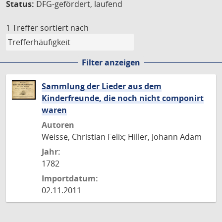
Status:
DFG-gefördert, laufend
1 Treffer
sortiert nach
Filter anzeigen
Sammlung der Lieder aus dem
Kinderfreunde, die noch nicht componirt
waren
Autoren
Weisse, Christian Felix; Hiller, Johann Adam
Jahr:
1782
Importdatum:
02.11.2011