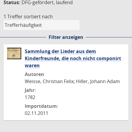
Status:
DFG-gefördert, laufend
1 Treffer
sortiert nach
Filter anzeigen
Sammlung der Lieder aus dem
Kinderfreunde, die noch nicht componirt
waren
Autoren
Weisse, Christian Felix; Hiller, Johann Adam
Jahr:
1782
Importdatum:
02.11.2011