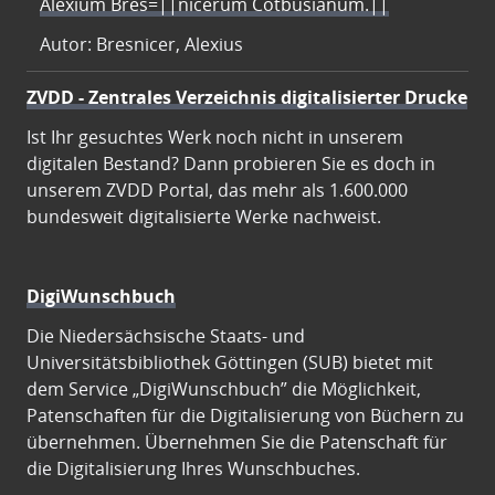
Alexium Bres=||nicerum Cotbusianum.||
Autor: Bresnicer, Alexius
ZVDD - Zentrales Verzeichnis digitalisierter Drucke
Ist Ihr gesuchtes Werk noch nicht in unserem
digitalen Bestand? Dann probieren Sie es doch in
unserem ZVDD Portal, das mehr als 1.600.000
bundesweit digitalisierte Werke nachweist.
DigiWunschbuch
Die Niedersächsische Staats- und
Universitätsbibliothek Göttingen (SUB) bietet mit
dem Service „DigiWunschbuch” die Möglichkeit,
Patenschaften für die Digitalisierung von Büchern zu
übernehmen. Übernehmen Sie die Patenschaft für
die Digitalisierung Ihres Wunschbuches.