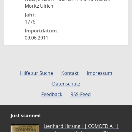
Moritz Ulrich
Jahr:
1776
Importdatum:
09.06.2011
Hilfe zur Suche
Kontakt
Impressum
Datenschutz
Feedback
RSS-Feed
Just scanned
Lienhard Hirsing.|| COMOEDIA ||