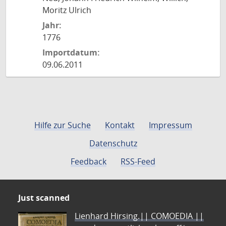
Moritz Ulrich
Jahr:
1776
Importdatum:
09.06.2011
Hilfe zur Suche
Kontakt
Impressum
Datenschutz
Feedback
RSS-Feed
Just scanned
Lienhard Hirsing.|| COMOEDIA ||