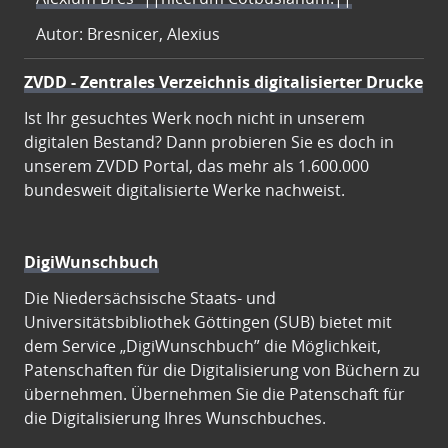
Autor: Bresnicer, Alexius
ZVDD - Zentrales Verzeichnis digitalisierter Drucke
Ist Ihr gesuchtes Werk noch nicht in unserem
digitalen Bestand? Dann probieren Sie es doch in
unserem ZVDD Portal, das mehr als 1.600.000
bundesweit digitalisierte Werke nachweist.
DigiWunschbuch
Die Niedersächsische Staats- und
Universitätsbibliothek Göttingen (SUB) bietet mit
dem Service „DigiWunschbuch” die Möglichkeit,
Patenschaften für die Digitalisierung von Büchern zu
übernehmen. Übernehmen Sie die Patenschaft für
die Digitalisierung Ihres Wunschbuches.