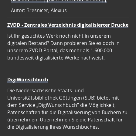
Autor: Bresnicer, Alexius
ZVDD - Zentrales Verzeichnis digitalisierter Drucke
Ist Ihr gesuchtes Werk noch nicht in unserem
digitalen Bestand? Dann probieren Sie es doch in
unserem ZVDD Portal, das mehr als 1.600.000
bundesweit digitalisierte Werke nachweist.
DigiWunschbuch
Die Niedersächsische Staats- und
Universitätsbibliothek Göttingen (SUB) bietet mit
dem Service „DigiWunschbuch” die Möglichkeit,
Patenschaften für die Digitalisierung von Büchern zu
übernehmen. Übernehmen Sie die Patenschaft für
die Digitalisierung Ihres Wunschbuches.