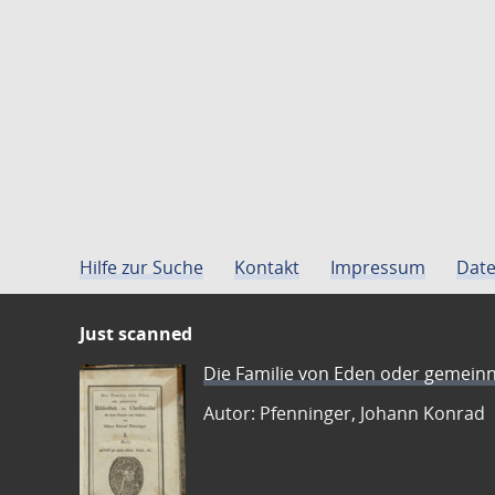
Hilfe zur Suche
Kontakt
Impressum
Date
Just scanned
Die Familie von Eden oder gemeinn
Autor: Pfenninger, Johann Konrad