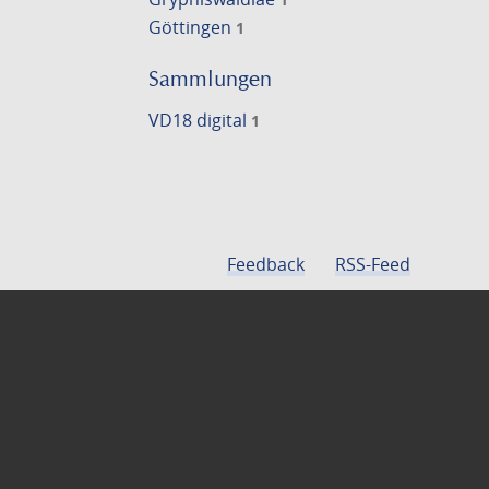
Göttingen
1
Sammlungen
VD18 digital
1
Feedback
RSS-Feed