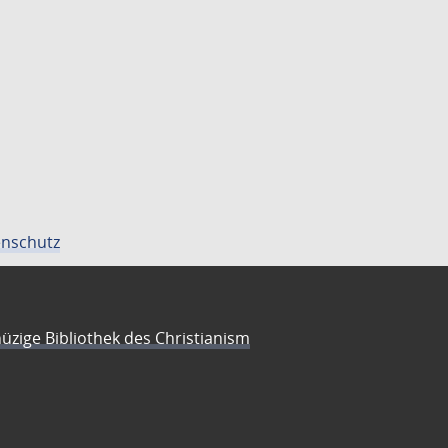
nschutz
üzige Bibliothek des Christianism