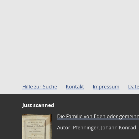
Hilfe zur Suche
Kontakt
Impressum
Date
Just scanned
Die Familie von Eden oder gemeinn
Autor: Pfenninger, Johann Konrad