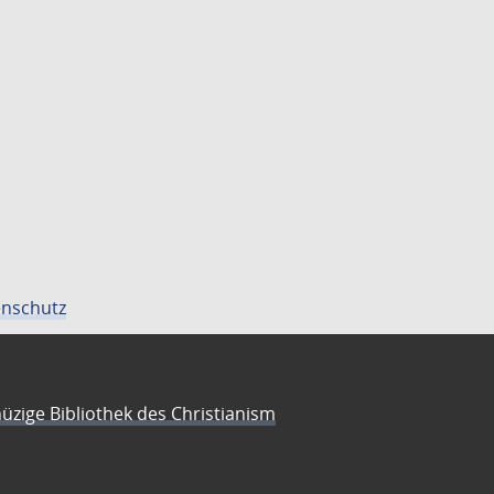
nschutz
üzige Bibliothek des Christianism