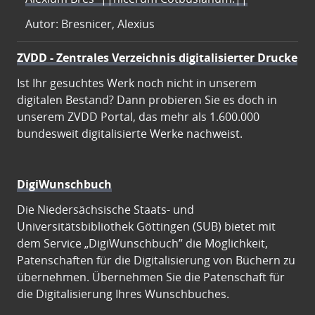
Autor: Bresnicer, Alexius
ZVDD - Zentrales Verzeichnis digitalisierter Drucke
Ist Ihr gesuchtes Werk noch nicht in unserem
digitalen Bestand? Dann probieren Sie es doch in
unserem ZVDD Portal, das mehr als 1.600.000
bundesweit digitalisierte Werke nachweist.
DigiWunschbuch
Die Niedersächsische Staats- und
Universitätsbibliothek Göttingen (SUB) bietet mit
dem Service „DigiWunschbuch” die Möglichkeit,
Patenschaften für die Digitalisierung von Büchern zu
übernehmen. Übernehmen Sie die Patenschaft für
die Digitalisierung Ihres Wunschbuches.