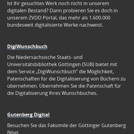
Ist Ihr gesuchtes Werk noch nicht in unserem
digitalen Bestand? Dann probieren Sie es doch in
unserem ZVDD Portal, das mehr als 1.600.000
bundesweit digitalisierte Werke nachweist.
DigiWunschbuch
Die Niedersächsische Staats- und
Universitätsbibliothek Göttingen (SUB) bietet mit
dem Service „DigiWunschbuch” die Möglichkeit,
Patenschaften für die Digitalisierung von Büchern zu
übernehmen. Übernehmen Sie die Patenschaft für
die Digitalisierung Ihres Wunschbuches.
Gutenberg Digital
Besuchen Sie das Faksimile der Göttinger Gutenberg
Bibel.