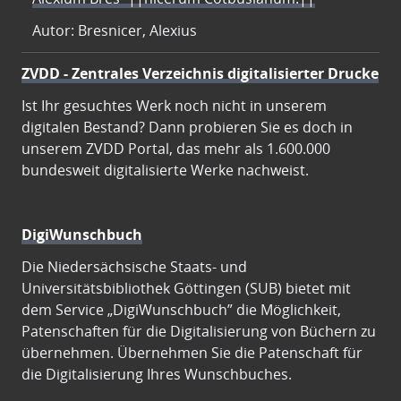
Autor: Bresnicer, Alexius
ZVDD - Zentrales Verzeichnis digitalisierter Drucke
Ist Ihr gesuchtes Werk noch nicht in unserem
digitalen Bestand? Dann probieren Sie es doch in
unserem ZVDD Portal, das mehr als 1.600.000
bundesweit digitalisierte Werke nachweist.
DigiWunschbuch
Die Niedersächsische Staats- und
Universitätsbibliothek Göttingen (SUB) bietet mit
dem Service „DigiWunschbuch” die Möglichkeit,
Patenschaften für die Digitalisierung von Büchern zu
übernehmen. Übernehmen Sie die Patenschaft für
die Digitalisierung Ihres Wunschbuches.