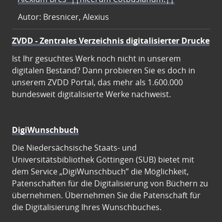
Autor: Bresnicer, Alexius
ZVDD - Zentrales Verzeichnis digitalisierter Drucke
Ist Ihr gesuchtes Werk noch nicht in unserem
digitalen Bestand? Dann probieren Sie es doch in
unserem ZVDD Portal, das mehr als 1.600.000
bundesweit digitalisierte Werke nachweist.
DigiWunschbuch
Die Niedersächsische Staats- und
Universitätsbibliothek Göttingen (SUB) bietet mit
dem Service „DigiWunschbuch” die Möglichkeit,
Patenschaften für die Digitalisierung von Büchern zu
übernehmen. Übernehmen Sie die Patenschaft für
die Digitalisierung Ihres Wunschbuches.