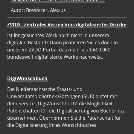
Autor: Bresnicer, Alexius
ZVDD - Zentrales Verzeichnis digitalisierter Drucke
Ist Ihr gesuchtes Werk noch nicht in unserem
digitalen Bestand? Dann probieren Sie es doch in
unserem ZVDD Portal, das mehr als 1.600.000
bundesweit digitalisierte Werke nachweist.
DigiWunschbuch
Die Niedersächsische Staats- und
Universitätsbibliothek Göttingen (SUB) bietet mit
dem Service „DigiWunschbuch” die Möglichkeit,
Patenschaften für die Digitalisierung von Büchern zu
übernehmen. Übernehmen Sie die Patenschaft für
die Digitalisierung Ihres Wunschbuches.