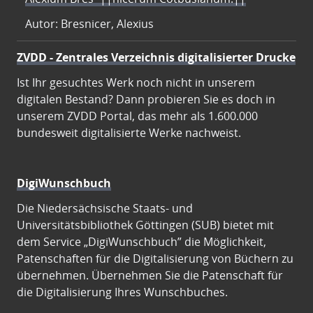
Autor: Bresnicer, Alexius
ZVDD - Zentrales Verzeichnis digitalisierter Drucke
Ist Ihr gesuchtes Werk noch nicht in unserem
digitalen Bestand? Dann probieren Sie es doch in
unserem ZVDD Portal, das mehr als 1.600.000
bundesweit digitalisierte Werke nachweist.
DigiWunschbuch
Die Niedersächsische Staats- und
Universitätsbibliothek Göttingen (SUB) bietet mit
dem Service „DigiWunschbuch” die Möglichkeit,
Patenschaften für die Digitalisierung von Büchern zu
übernehmen. Übernehmen Sie die Patenschaft für
die Digitalisierung Ihres Wunschbuches.