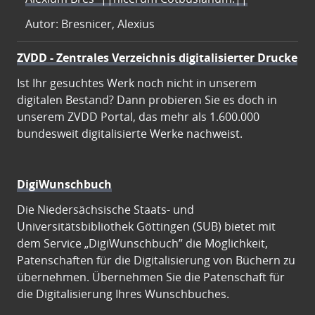
Autor: Bresnicer, Alexius
ZVDD - Zentrales Verzeichnis digitalisierter Drucke
Ist Ihr gesuchtes Werk noch nicht in unserem
digitalen Bestand? Dann probieren Sie es doch in
unserem ZVDD Portal, das mehr als 1.600.000
bundesweit digitalisierte Werke nachweist.
DigiWunschbuch
Die Niedersächsische Staats- und
Universitätsbibliothek Göttingen (SUB) bietet mit
dem Service „DigiWunschbuch” die Möglichkeit,
Patenschaften für die Digitalisierung von Büchern zu
übernehmen. Übernehmen Sie die Patenschaft für
die Digitalisierung Ihres Wunschbuches.