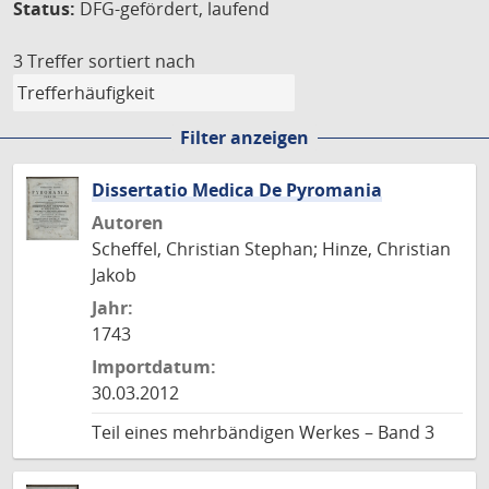
Status:
DFG-gefördert, laufend
3 Treffer
sortiert nach
Filter anzeigen
Dissertatio Medica De Pyromania
Autoren
Scheffel, Christian Stephan; Hinze, Christian
Jakob
Jahr:
1743
Importdatum:
30.03.2012
Teil eines mehrbändigen Werkes – Band 3