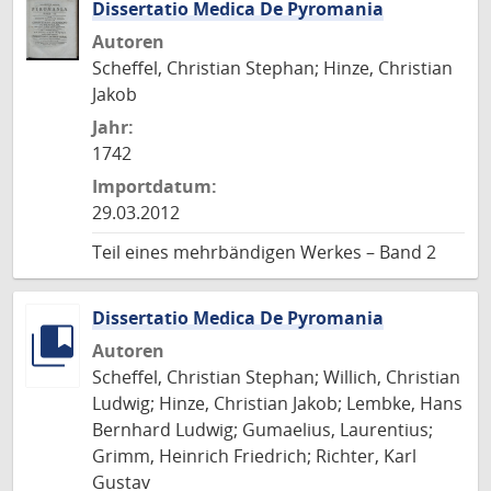
Dissertatio Medica De Pyromania
Autoren
Scheffel, Christian Stephan; Hinze, Christian
Jakob
Jahr:
1742
Importdatum:
29.03.2012
Teil eines mehrbändigen Werkes – Band 2
Dissertatio Medica De Pyromania
Autoren
Scheffel, Christian Stephan; Willich, Christian
Ludwig; Hinze, Christian Jakob; Lembke, Hans
Bernhard Ludwig; Gumaelius, Laurentius;
Grimm, Heinrich Friedrich; Richter, Karl
Gustav