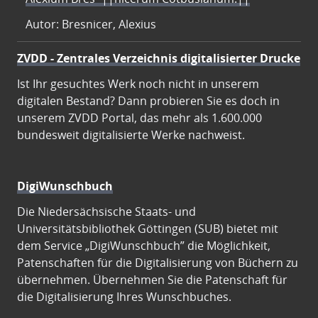
Autor: Bresnicer, Alexius
ZVDD - Zentrales Verzeichnis digitalisierter Drucke
Ist Ihr gesuchtes Werk noch nicht in unserem
digitalen Bestand? Dann probieren Sie es doch in
unserem ZVDD Portal, das mehr als 1.600.000
bundesweit digitalisierte Werke nachweist.
DigiWunschbuch
Die Niedersächsische Staats- und
Universitätsbibliothek Göttingen (SUB) bietet mit
dem Service „DigiWunschbuch” die Möglichkeit,
Patenschaften für die Digitalisierung von Büchern zu
übernehmen. Übernehmen Sie die Patenschaft für
die Digitalisierung Ihres Wunschbuches.