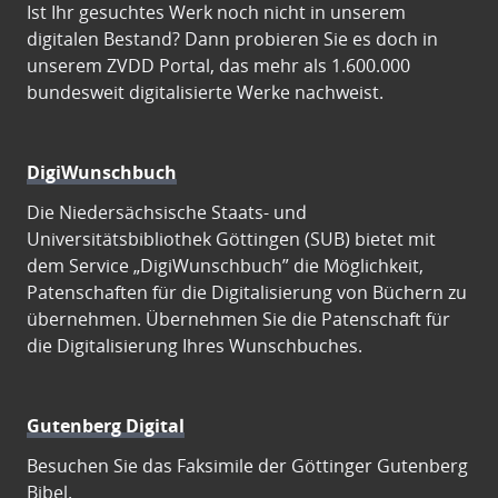
Ist Ihr gesuchtes Werk noch nicht in unserem
digitalen Bestand? Dann probieren Sie es doch in
unserem ZVDD Portal, das mehr als 1.600.000
bundesweit digitalisierte Werke nachweist.
DigiWunschbuch
Die Niedersächsische Staats- und
Universitätsbibliothek Göttingen (SUB) bietet mit
dem Service „DigiWunschbuch” die Möglichkeit,
Patenschaften für die Digitalisierung von Büchern zu
übernehmen. Übernehmen Sie die Patenschaft für
die Digitalisierung Ihres Wunschbuches.
Gutenberg Digital
Besuchen Sie das Faksimile der Göttinger Gutenberg
Bibel.