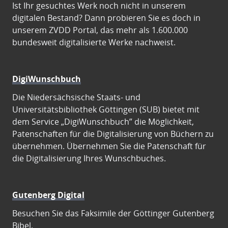
Ist Ihr gesuchtes Werk noch nicht in unserem
digitalen Bestand? Dann probieren Sie es doch in
unserem ZVDD Portal, das mehr als 1.600.000
bundesweit digitalisierte Werke nachweist.
DigiWunschbuch
Die Niedersächsische Staats- und
Universitätsbibliothek Göttingen (SUB) bietet mit
dem Service „DigiWunschbuch” die Möglichkeit,
Patenschaften für die Digitalisierung von Büchern zu
übernehmen. Übernehmen Sie die Patenschaft für
die Digitalisierung Ihres Wunschbuches.
Gutenberg Digital
Besuchen Sie das Faksimile der Göttinger Gutenberg
Bibel.